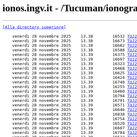
ionos.ingv.it - /Tucuman/ionogr
[Alla directory superiore]
    venerdì 28 novembre 2025    13.38        16532 
TUJ2
    venerdì 28 novembre 2025    13.38        16673 
TUJ2
    venerdì 28 novembre 2025    13.38        16682 
TUJ2
    venerdì 28 novembre 2025    13.38        16588 
TUJ2
    venerdì 28 novembre 2025    13.39        16375 
TUJ2
    venerdì 28 novembre 2025    13.39        16697 
TUJ2
    venerdì 28 novembre 2025    13.39        16323 
TUJ2
    venerdì 28 novembre 2025    13.39        16468 
TUJ2
    venerdì 28 novembre 2025    13.39        16625 
TUJ2
    venerdì 28 novembre 2025    13.39        16424 
TUJ2
    venerdì 28 novembre 2025    13.39        16748 
TUJ2
    venerdì 28 novembre 2025    13.39        16255 
TUJ2
    venerdì 28 novembre 2025    13.39        16460 
TUJ2
    venerdì 28 novembre 2025    13.39        16794 
TUJ2
    venerdì 28 novembre 2025    13.39        16791 
TUJ2
    venerdì 28 novembre 2025    13.39        16571 
TUJ2
    venerdì 28 novembre 2025    13.39        16646 
TUJ2
    venerdì 28 novembre 2025    13.39        16838 
TUJ2
    venerdì 28 novembre 2025    13.39        16754 
TUJ2
    venerdì 28 novembre 2025    13.39        16520 
TUJ2
    venerdì 28 novembre 2025    13.39        16607 
TUJ2
    venerdì 28 novembre 2025    13.39        16784 
TUJ2